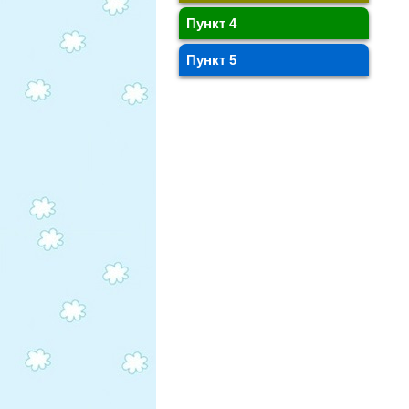
Пункт 4
Пункт 5