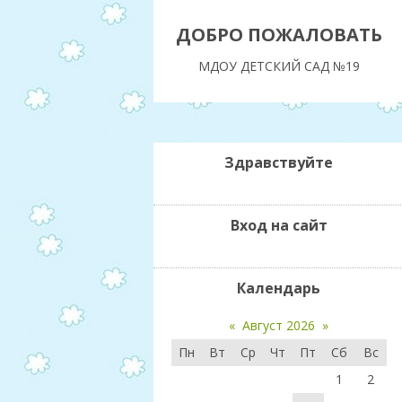
ДОБРО ПОЖАЛОВАТЬ
МДОУ ДЕТСКИЙ САД №19
Здравствуйте
Вход на сайт
Календарь
«
Август 2026
»
Пн
Вт
Ср
Чт
Пт
Сб
Вс
1
2