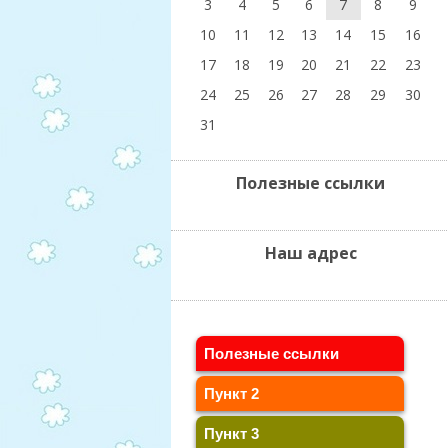
3
4
5
6
7
8
9
10
11
12
13
14
15
16
17
18
19
20
21
22
23
24
25
26
27
28
29
30
31
Полезные ссылки
Наш адрес
Полезные ссылки
Пункт 2
Пункт 3