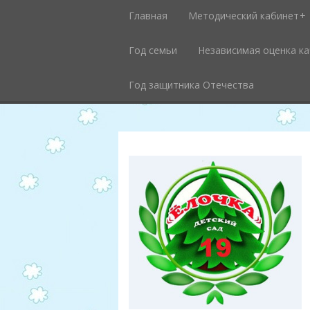
Главная
Методический кабинет
Год семьи
Независимая оценка к
Год защитника Отечества