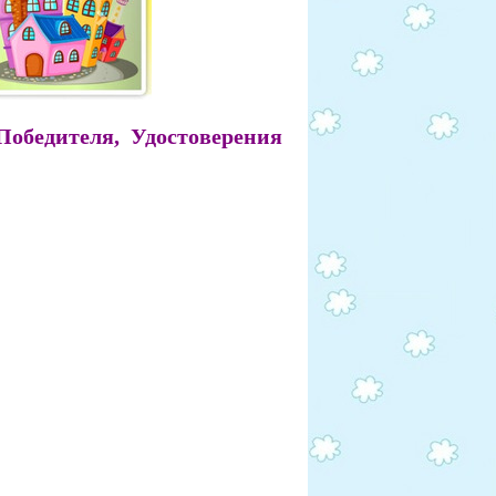
Победителя, Удостоверения