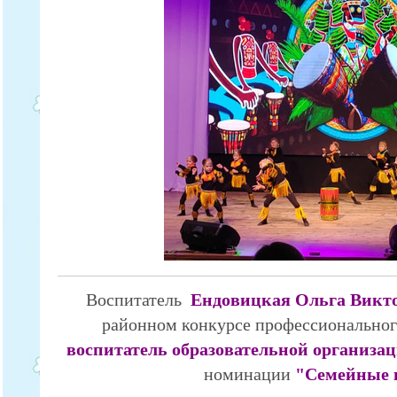
Воспитатель
Ендовицкая Ольга Викт
районном конкурсе профессионально
воспитатель образовательной организац
номинации
"Семейные 