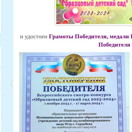
и удостоен
Грамоты Победителя, медали 
Победителя