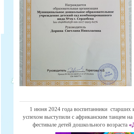
1 июня 2024 года воспитанники старших и
успехом выступили с африканским танцем н
фестивале детей дошкольного возраста
«