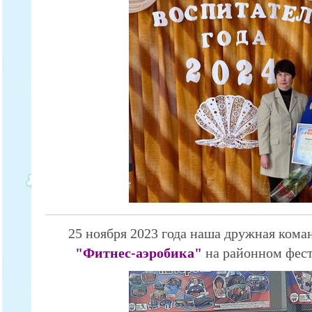
25 ноября 2023 года наша дружная кома
"Фитнес-аэробика"
на районном фес