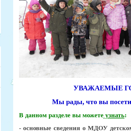
УВАЖАЕМЫЕ Г
Мы рады, что вы посети
В данном разделе вы можете
узнать
:
- основные сведения о МДОУ детско