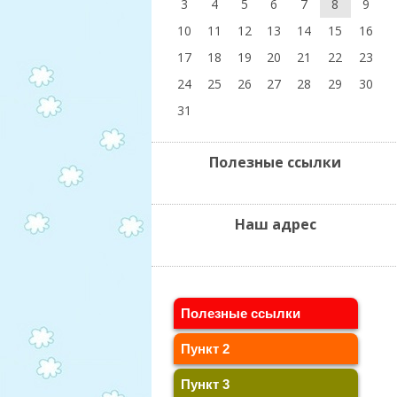
3
4
5
6
7
8
9
10
11
12
13
14
15
16
17
18
19
20
21
22
23
24
25
26
27
28
29
30
31
Полезные ссылки
Наш адрес
Полезные ссылки
Пункт 2
Пункт 3