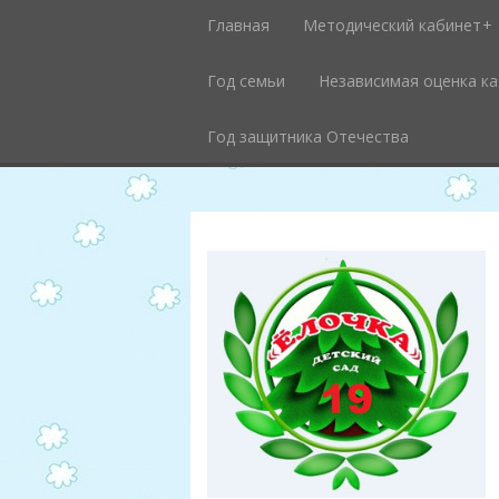
Главная
Методический кабинет
Год семьи
Независимая оценка к
Год защитника Отечества