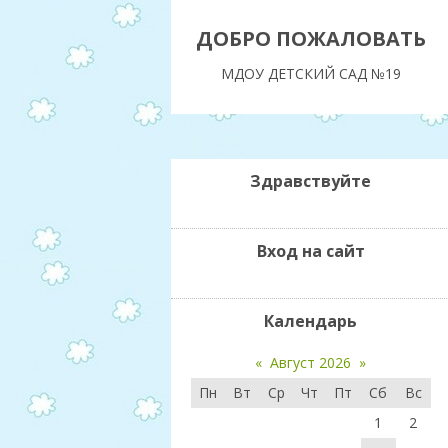
ДОБРО ПОЖАЛОВАТЬ
МДОУ ДЕТСКИЙ САД №19
Здравствуйте
Вход на сайт
Календарь
«
Август 2026
»
Пн
Вт
Ср
Чт
Пт
Сб
Вс
1
2