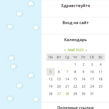
Здравствуйте
Вход на сайт
Календарь
«
Май 2025
»
Пн
Вт
Ср
Чт
Пт
Сб
Вс
1
2
3
4
5
6
7
8
9
10
11
12
13
14
15
16
17
18
19
20
21
22
23
24
25
26
27
28
29
30
31
Полезные ссылки