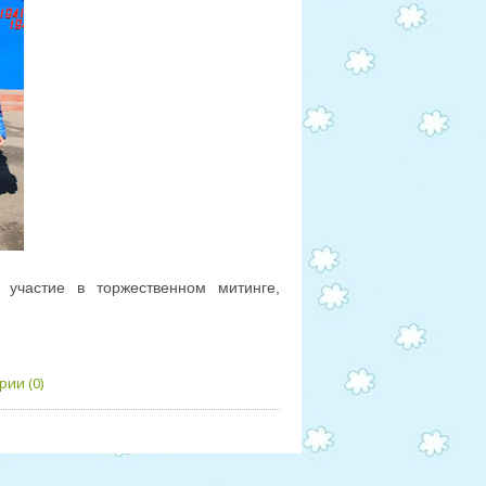
 участие в торжественном митинге,
ии (0)