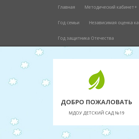
Главная
Методический кабинет
Год семьи
Независимая оценка к
Год защитника Отечества
ДОБРО ПОЖАЛОВАТЬ
МДОУ ДЕТСКИЙ САД №19