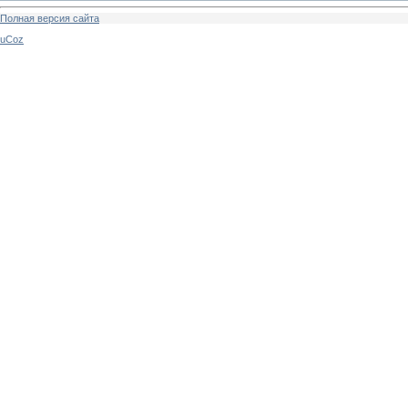
Полная версия сайта
uCoz